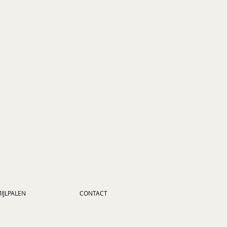
IJLPALEN
CONTACT