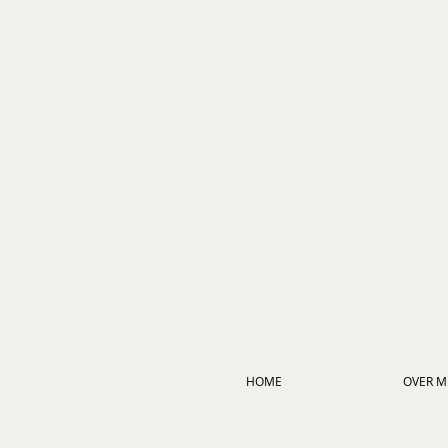
HOME
OVER MI