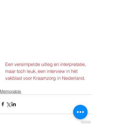
Een versimpelde uitleg en interpretatie, 
maar toch leuk, een interview in hét 
vakblad voor Kraamzorg in Nederland.
Memorable