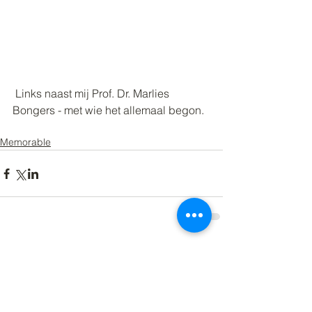
 Links naast mij Prof. Dr. Marlies 
Bongers - met wie het allemaal begon. 
Memorable
Opmerkingen